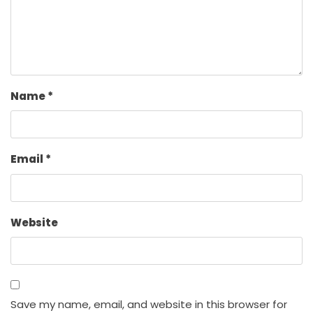
Name
*
Email
*
Website
Save my name, email, and website in this browser for