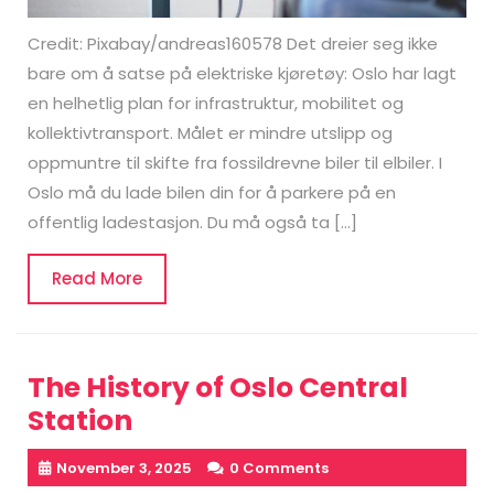
Credit: Pixabay/andreas160578 Det dreier seg ikke
bare om å satse på elektriske kjøretøy: Oslo har lagt
en helhetlig plan for infrastruktur, mobilitet og
kollektivtransport. Målet er mindre utslipp og
oppmuntre til skifte fra fossildrevne biler til elbiler. I
Oslo må du lade bilen din for å parkere på en
offentlig ladestasjon. Du må også ta […]
Read
Read More
More
The History of Oslo Central
Station
November 3, 2025
0 Comments