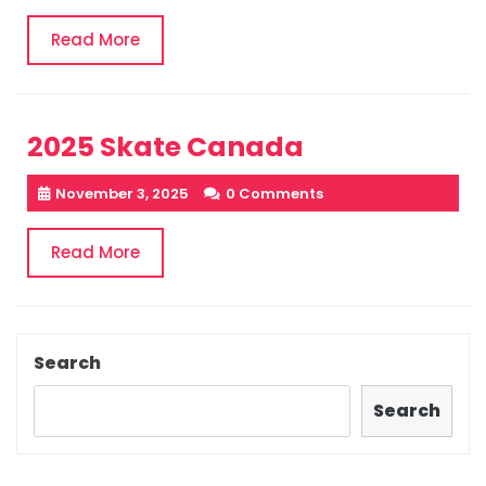
Read
Read More
More
2025 Skate Canada
November 3, 2025
0 Comments
Read
Read More
More
Search
Search