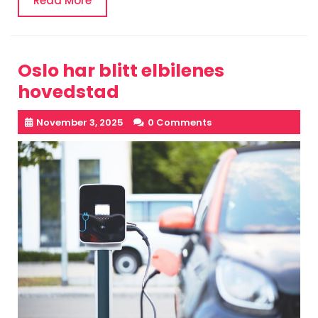
Read More
More
Oslo har blitt elbilenes
hovedstad
November 3, 2025
0 Comments