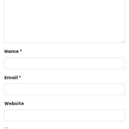
Name
*
Email
*
Website